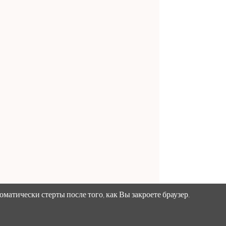
матически стерты после того, как Вы закроете браузер.