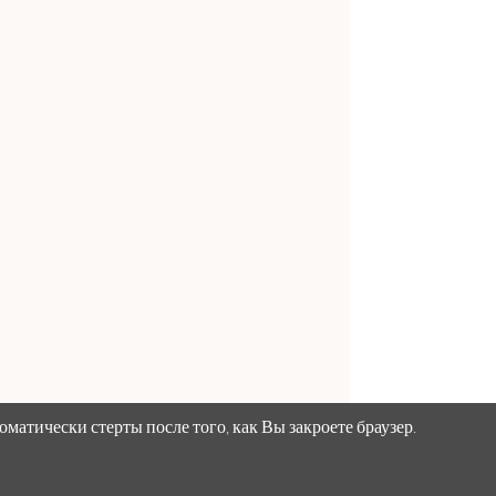
матически стерты после того, как Вы закроете браузер.