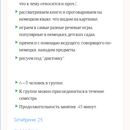
что к чему относится и проч.).
рассматриваем книги и проговариваем на
немецком языке, что видим на картинке,
играем в самые разные речевые игры,
популярные в немецких детских садах.
прячем и с помощью ведущего, говорящего по-
немецки, находим предметы.
рисуем под "диктовку".
6—8 человек в группе.
К группе можно присоединиться в течение
семестра.
Продолжительность занятия: 45 минут.
Schafgasse, 25