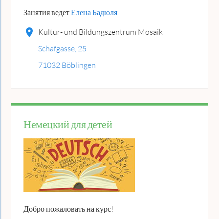
Занятия ведет
Елена Бадюля
Kultur- und Bildungszentrum Mosaik
Schafgasse, 25
71032 Böblingen
Немецкий для детей
Добро пожаловать на курс!