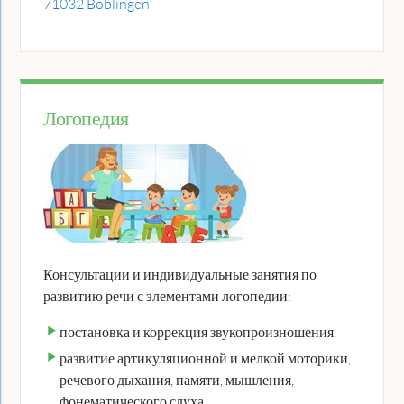
71032 Böblingen
Логопедия
Консультации и индивидуальные занятия по
развитию речи с элементами логопедии:
постановка и коррекция звукопроизношения,
развитие артикуляционной и мелкой моторики,
речевого дыхания, памяти, мышления,
фонематического слуха,