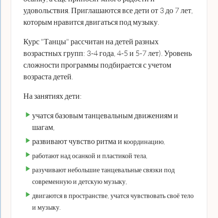
удовольствия. Приглашаются все дети от 3 до 7 лет,
которым нравится двигаться под музыку.
Курс "Танцы" рассчитан на детей разных
возрастных групп: 3-4 года, 4-5 и 5-7 лет). Уровень
сложности программы подбирается с учетом
возраста детей.
На занятиях дети:
учатся базовым танцевальным движениям и
шагам,
развивают чувство ритма и
координацию,
работают над осанкой и пластикой тела,
разучивают небольшие танцевальные связки под
современную и детскую музыку,
двигаются в пространстве, учатся чувствовать своё тело
и музыку.