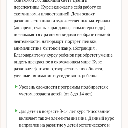
перспективы. Курс включает в себя работу со
скетчингом и иллюстрацией. Дети освоят
различные техники и художественные материалы
(акварель, гуашь, карандаши, фломастеры и др.),
познакомятся с разными видами изобразительной
деятельности: натюрморт, портрет, пейзаж,
анималистика, бытовой жанр, абстракция...
Благодаря этому курсу ребенок приобретет умение
видеть прекрасное в окружающем мире. Курс
развивает фантазию, творческие способности,
улучшает внимание и усидчивость ребенка.
Уровень сложности программы подбирается с
учетом возраста детей. (от 3 до 14 лет)
Для детей в возрасте 8-14 лет курс "Рисование"
включает так же элементы дизайна. Данный курс
направлен на развитие у детей эстетического и