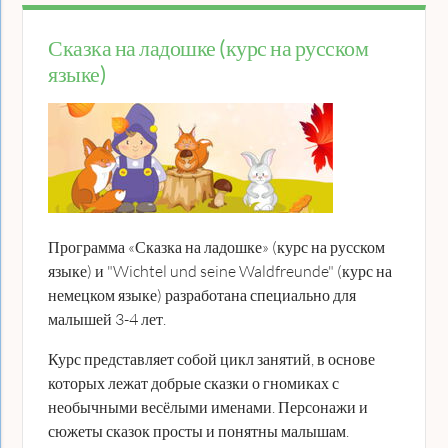
Сказка на ладошке (курс на русском
языке)
Программа «Сказка на ладошке» (курс на русском
языке) и "Wichtel und seine Waldfreunde" (курс на
немецком языке) разработана специально для
малышей 3-4 лет.
Курс представляет собой цикл занятий, в основе
которых лежат добрые сказки о гномиках с
необычными весёлыми именами. Персонажи и
сюжеты сказок просты и понятны малышам.