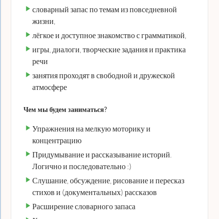
словарный запас по темам из повседневной
жизни,
лёгкое и доступное знакомство с грамматикой,
игры, диалоги, творческие задания и практика
речи
занятия проходят в свободной и дружеской
атмосфере
Чем мы будем заниматься?
Упражнения на мелкую моторику и
концентрацию
Придумывание и рассказывание историй.
Логично и последовательно :)
Слушание, обсуждение, рисование и пересказ
стихов и (документальных) рассказов
Расширение словарного запаса