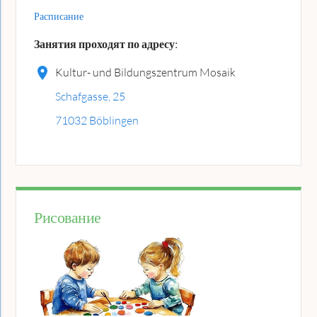
Расписание
Занятия проходят по адресу:
Kultur- und Bildungszentrum Mosaik
Schafgasse, 25
71032 Böblingen
Рисование