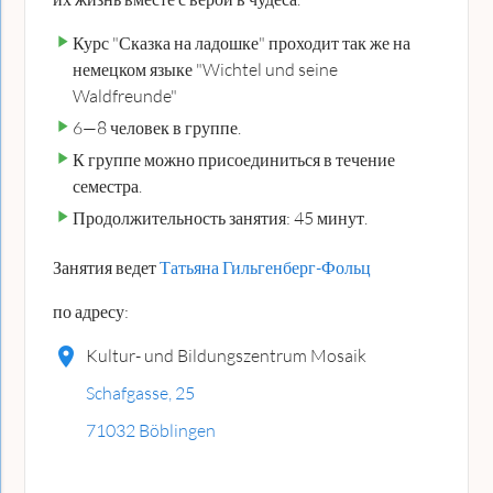
Курс "Сказка на ладошке" проходит так же на
немецком языке "Wichtel und seine
Waldfreunde"
6—8 человек в группе.
К группе можно присоединиться в течение
семестра.
Продолжительность занятия: 45 минут.
Занятия ведет
Татьяна Гильгенберг-Фольц
по адресу:
Kultur- und Bildungszentrum Mosaik
Schafgasse, 25
71032 Böblingen