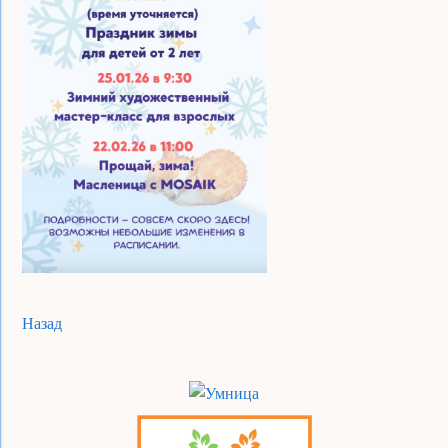
Назад