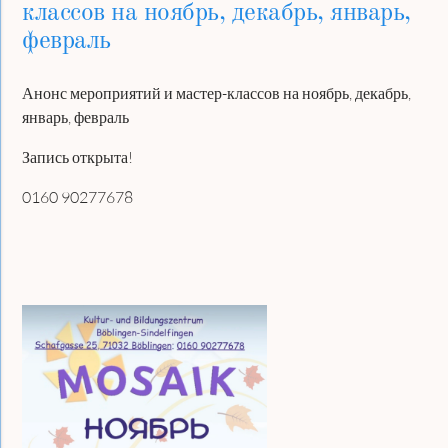
классов на ноябрь, декабрь, январь,
февраль
Анонс мероприятий и мастер-классов на ноябрь, декабрь,
январь, февраль
Запись открыта!
0160 90277678